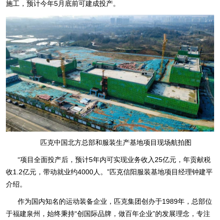
施工，预计今年5月底前可建成投产。
匹克中国北方总部和服装生产基地项目现场航拍图
“项目全面投产后，预计5年内可实现业务收入25亿元，年贡献税
收1.2亿元，带动就业约4000人。”匹克信阳服装基地项目经理钟建平
介绍。
作为国内知名的运动装备企业，匹克集团创办于1989年，总部位
于福建泉州，始终秉持“创国际品牌，做百年企业”的发展理念，专注