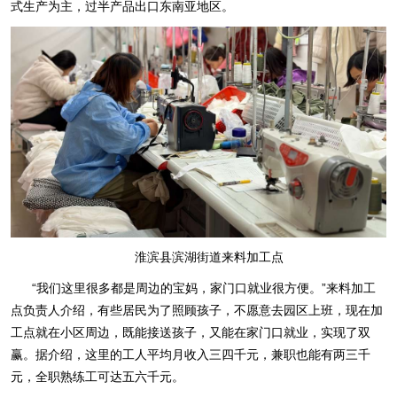
式生产为主，过半产品出口东南亚地区。
淮滨县滨湖街道来料加工点
“我们这里很多都是周边的宝妈，家门口就业很方便。”来料加工
点负责人介绍，有些居民为了照顾孩子，不愿意去园区上班，现在加
工点就在小区周边，既能接送孩子，又能在家门口就业，实现了双
赢。据介绍，这里的工人平均月收入三四千元，兼职也能有两三千
元，全职熟练工可达五六千元。