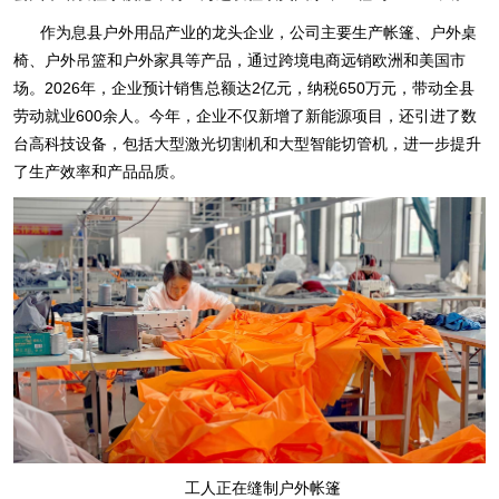
作为息县户外用品产业的龙头企业，公司主要生产帐篷、户外桌
椅、户外吊篮和户外家具等产品，通过跨境电商远销欧洲和美国市
场。2026年，企业预计销售总额达2亿元，纳税650万元，带动全县
劳动就业600余人。今年，企业不仅新增了新能源项目，还引进了数
台高科技设备，包括大型激光切割机和大型智能切管机，进一步提升
了生产效率和产品品质。
工人正在缝制户外帐篷