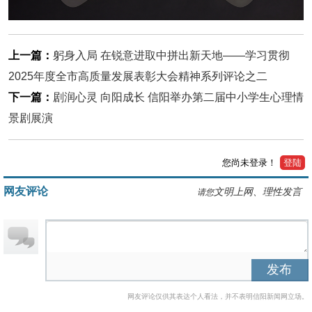
上一篇：
躬身入局 在锐意进取中拼出新天地——学习贯彻
2025年度全市高质量发展表彰大会精神系列评论之二
下一篇：
剧润心灵 向阳成长 信阳举办第二届中小学生心理情
景剧展演
您尚未登录！
登陆
网友评论
文明上网、理性发言
请您
发布
网友评论仅供其表达个人看法，并不表明信阳新闻网立场。